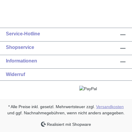
Service-Hotline
Shopservice
Informationen
Widerruf
* Alle Preise inkl. gesetzl. Mehrwertsteuer zzgl.
Versandkosten
und ggf. Nachnahmegebühren, wenn nicht anders angegeben.
Realisiert mit Shopware