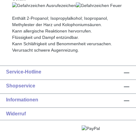
Enthält 2-Propanol; Isopropylalkohol; Isopropanol,
Methylester der Harz und Kolophoniumsäuren.
Kann allergische Reaktionen hervorrufen.
Flüssigkeit und Dampf entzündbar.
Kann Schläfrigkeit und Benommenheit verursachen.
Verursacht schwere Augenreizung.
Service-Hotline
Shopservice
Informationen
Widerruf