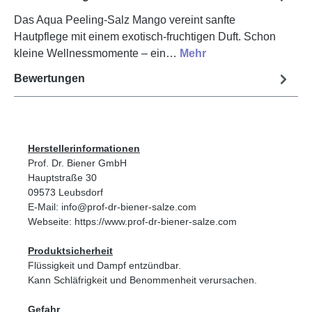
Das Aqua Peeling-Salz Mango vereint sanfte
Hautpflege mit einem exotisch-fruchtigen Duft. Schon
kleine Wellnessmomente – ein…
Mehr
Bewertungen
Herstellerinformationen
Prof. Dr. Biener GmbH
Hauptstraße 30
09573 Leubsdorf
E-Mail: info@prof-dr-biener-salze.com
Webseite: https://www.prof-dr-biener-salze.com
Produktsicherheit
Flüssigkeit und Dampf entzündbar.
Kann Schläfrigkeit und Benommenheit verursachen.
Gefahr