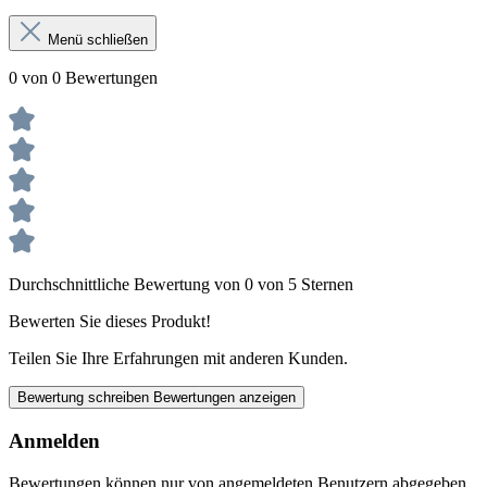
Menü schließen
0 von 0 Bewertungen
Durchschnittliche Bewertung von 0 von 5 Sternen
Bewerten Sie dieses Produkt!
Teilen Sie Ihre Erfahrungen mit anderen Kunden.
Bewertung schreiben
Bewertungen anzeigen
Anmelden
Bewertungen können nur von angemeldeten Benutzern abgegeben