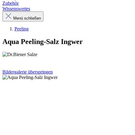
Zubehör
Wissenswertes
Menü schließen
Peeling
Aqua Peeling-Salz Ingwer
Bildergalerie überspringen