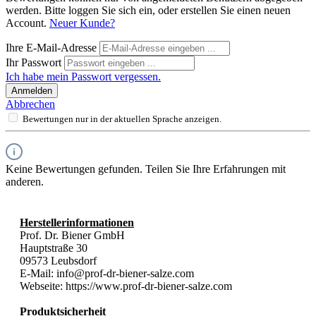
werden. Bitte loggen Sie sich ein, oder erstellen Sie einen neuen
Account.
Neuer Kunde?
Ihre E-Mail-Adresse
Ihr Passwort
Ich habe mein Passwort vergessen.
Anmelden
Abbrechen
Bewertungen nur in der aktuellen Sprache anzeigen.
Keine Bewertungen gefunden. Teilen Sie Ihre Erfahrungen mit
anderen.
Herstellerinformationen
Prof. Dr. Biener GmbH
Hauptstraße 30
09573 Leubsdorf
E-Mail: info@prof-dr-biener-salze.com
Webseite: https://www.prof-dr-biener-salze.com
Produktsicherheit