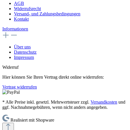
AGB
Widerrufsrecht
Versand- und Zahlungsbedingungen
Kontakt
Informationen
Über uns
Datenschutz
Impressum
Widerruf
Hier können Sie Ihren Vertrag direkt online widerrufen:
Vertrag widerrufen
* Alle Preise inkl. gesetzl. Mehrwertsteuer zzgl.
Versandkosten
und
ggf. Nachnahmegebühren, wenn nicht anders angegeben.
Realisiert mit Shopware