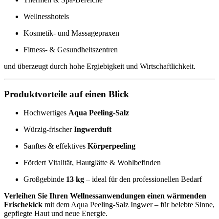
Wellnesshotels
Kosmetik- und Massagepraxen
Fitness- & Gesundheitszentren
und überzeugt durch hohe Ergiebigkeit und Wirtschaftlichkeit.
Produktvorteile auf einen Blick
Hochwertiges
Aqua Peeling-Salz
Würzig-frischer
Ingwerduft
Sanftes & effektives
Körperpeeling
Fördert Vitalität, Hautglätte & Wohlbefinden
Großgebinde
13 kg
– ideal für den professionellen Bedarf
Verleihen Sie Ihren Wellnessanwendungen einen wärmenden
Frischekick
mit dem Aqua Peeling-Salz Ingwer – für belebte Sinne,
gepflegte Haut und neue Energie.