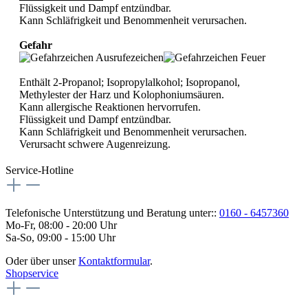
Flüssigkeit und Dampf entzündbar.
Kann Schläfrigkeit und Benommenheit verursachen.
Gefahr
Enthält 2-Propanol; Isopropylalkohol; Isopropanol,
Methylester der Harz und Kolophoniumsäuren.
Kann allergische Reaktionen hervorrufen.
Flüssigkeit und Dampf entzündbar.
Kann Schläfrigkeit und Benommenheit verursachen.
Verursacht schwere Augenreizung.
Service-Hotline
Telefonische Unterstützung und Beratung unter::
0160 - 6457360
Mo-Fr, 08:00 - 20:00 Uhr
Sa-So, 09:00 - 15:00 Uhr
Oder über unser
Kontaktformular
.
Shopservice