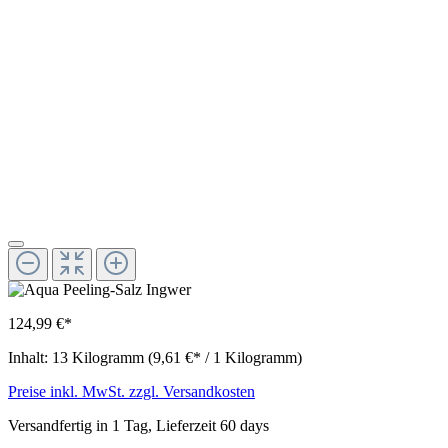
124,99 €*
Inhalt:
13 Kilogramm
(9,61 €* / 1 Kilogramm)
Preise inkl. MwSt. zzgl. Versandkosten
Versandfertig in 1 Tag, Lieferzeit 60 days