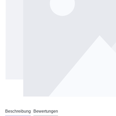
Beschreibung
Bewertungen