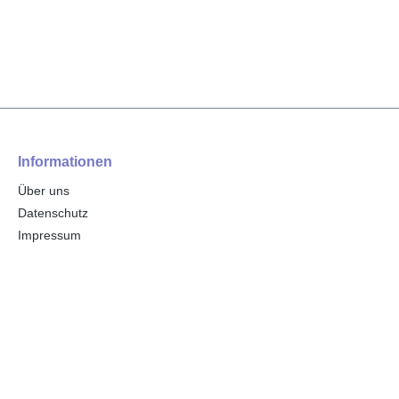
Informationen
Über uns
Datenschutz
Impressum