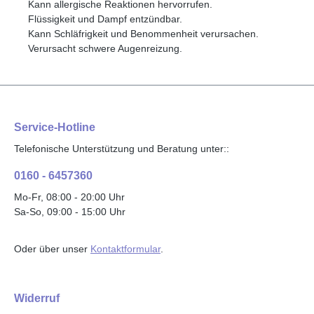
Kann allergische Reaktionen hervorrufen.
Flüssigkeit und Dampf entzündbar.
Kann Schläfrigkeit und Benommenheit verursachen.
Verursacht schwere Augenreizung.
Service-Hotline
Telefonische Unterstützung und Beratung unter::
0160 - 6457360
Mo-Fr, 08:00 - 20:00 Uhr
Sa-So, 09:00 - 15:00 Uhr
Oder über unser
Kontaktformular
.
Widerruf