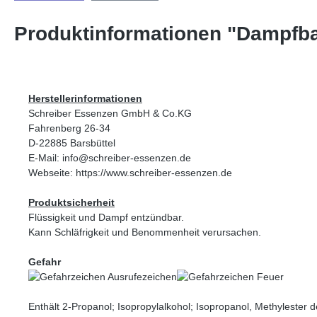
Produktinformationen "Dampfb
Herstellerinformationen
Schreiber Essenzen GmbH & Co.KG
Fahrenberg 26-34
D-22885 Barsbüttel
E-Mail: info@schreiber-essenzen.de
Webseite: https://www.schreiber-essenzen.de
Produktsicherheit
Flüssigkeit und Dampf entzündbar.
Kann Schläfrigkeit und Benommenheit verursachen.
Gefahr
Enthält 2-Propanol; Isopropylalkohol; Isopropanol, Methylester