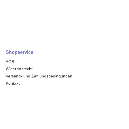
Shopservice
AGB
Widerrufsrecht
Versand- und Zahlungsbedingungen
Kontakt